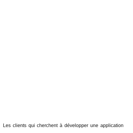
Les clients qui cherchent à développer une application