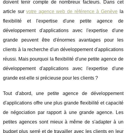
doivent tenir compte de nombreux facteurs. Dans cet
article sur
votre agence web de référence à Genève
la
flexibilité et l'expertise d'une petite agence de
développement d'applications avec l'expertise d'une
grande peuvent être d'énormes avantages pour les
clients à la recherche d'un développement d'applications
réussi. Mais pourquoi la flexibilité d'une petite agence de
développement d'applications avec l'expertise d'une
grande est-elle si précieuse pour les clients ?
Tout d'abord, une petite agence de développement
d'applications offre une plus grande flexibilité et capacité
de négociation par rapport à une grande agence. Les
petites agences sont mieux à même de s'adapter à un
budget plus serré et de travailler avec les clients en leur