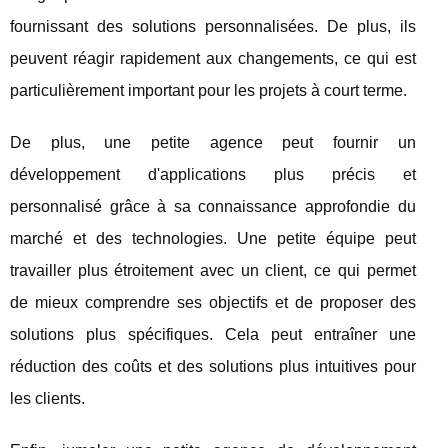
fournissant des solutions personnalisées. De plus, ils
peuvent réagir rapidement aux changements, ce qui est
particulièrement important pour les projets à court terme.
De plus, une petite agence peut fournir un
développement d'applications plus précis et
personnalisé grâce à sa connaissance approfondie du
marché et des technologies. Une petite équipe peut
travailler plus étroitement avec un client, ce qui permet
de mieux comprendre ses objectifs et de proposer des
solutions plus spécifiques. Cela peut entraîner une
réduction des coûts et des solutions plus intuitives pour
les clients.