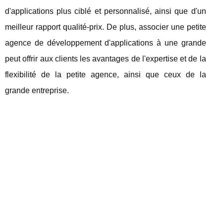
d'applications plus ciblé et personnalisé, ainsi que d'un
meilleur rapport qualité-prix. De plus, associer une petite
agence de développement d'applications à une grande
peut offrir aux clients les avantages de l'expertise et de la
flexibilité de la petite agence, ainsi que ceux de la
grande entreprise.