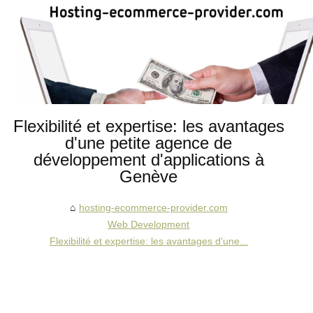
Flexibilité et expertise: les avantages
d'une petite agence de
développement d'applications à
Genève
hosting-ecommerce-provider.com
Web Development
Flexibilité et expertise: les avantages d'une...