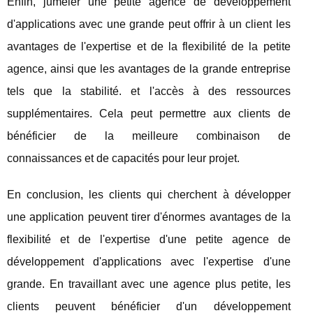
Enfin, jumeler une petite agence de développement
d'applications avec une grande peut offrir à un client les
avantages de l'expertise et de la flexibilité de la petite
agence, ainsi que les avantages de la grande entreprise
tels que la stabilité. et l'accès à des ressources
supplémentaires. Cela peut permettre aux clients de
bénéficier de la meilleure combinaison de
connaissances et de capacités pour leur projet.
En conclusion, les clients qui cherchent à développer
une application peuvent tirer d'énormes avantages de la
flexibilité et de l'expertise d'une petite agence de
développement d'applications avec l'expertise d'une
grande. En travaillant avec une agence plus petite, les
clients peuvent bénéficier d'un développement